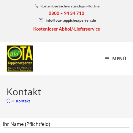
Kostenlose Sachverständigen-Hotline:
0800 – 94 34 710
info@ota-teppichexperten.de
Kostenloser Abhol/-Lieferservice
MENÜ
Kontakt
>
Kontakt
Ihr Name (Pflichtfeld)