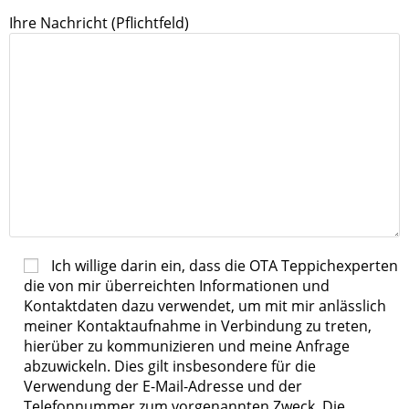
Ihre Nachricht (Pflichtfeld)
Ich willige darin ein, dass die OTA Teppichexperten
die von mir überreichten Informationen und
Kontaktdaten dazu verwendet, um mit mir anlässlich
meiner Kontaktaufnahme in Verbindung zu treten,
hierüber zu kommunizieren und meine Anfrage
abzuwickeln. Dies gilt insbesondere für die
Verwendung der E-Mail-Adresse und der
Telefonnummer zum vorgenannten Zweck. Die