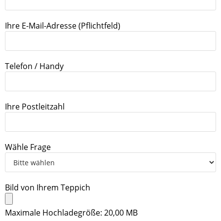
Ihre E-Mail-Adresse (Pflichtfeld)
Telefon / Handy
Ihre Postleitzahl
Wähle Frage
Bild von Ihrem Teppich
Maximale Hochladegröße: 20,00 MB