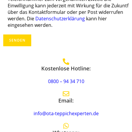
Einwilligung kann jederzeit mit Wirkung für die Zukuntf
über das Kontaktformular oder per Post widerrufen
werden. Die
Datenschutzerklärung
kann hier
eingesehen werden.
Kostenlose Hotline:
0800 – 94 34 710
Email:
info@ota-teppichexperten.de